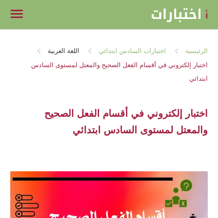
الرئيسية
اختبارات السادس ابتدائي
اللغة العربية
اختبار إلكتروني في أقسام الفعل الصحيح
والمعتل لمستوى السادس ابتدائي