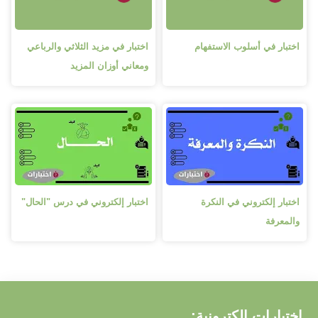
اختبار في أسلوب الاستفهام
اختبار في مزيد الثلاثي والرباعي
ومعاني أوزان المزيد
اختبار إلكتروني في النكرة
اختبار إلكتروني في درس "الحال"
والمعرفة
اختبارات إلكترونية: