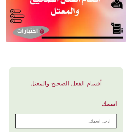
أقسام الفعل الصحيح والمعتل
اسمك