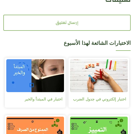
إرسال تعليق
الاختبارات الشائعة لهذا الأسبوع
اختبار إلكتروني في جدول الضرب
اختبار في المبتدأ والخبر