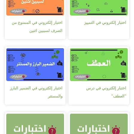
اختبار إلكتروني في التمييز
اختبار إلكتروني في الممنوع من
الصرف لسببين اثنين
اختبار إلكتروني في درس
اختبار إلكتروني في الضمير البارز
"العطف"
والمستتر